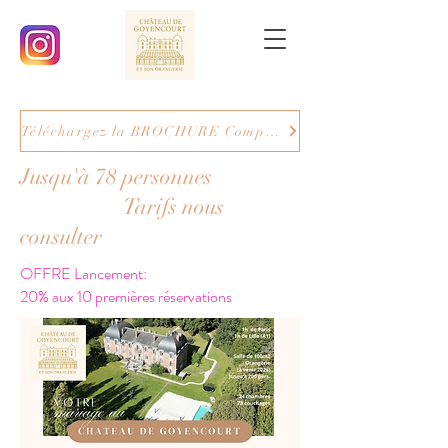
Téléchargez la BROCHURE Complète
Jusqu'à 78 personnes
Tarifs nous
consulter
OFFRE Lancement:
20% aux 10 premières réservations